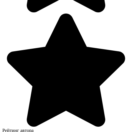
Рейтинг автора