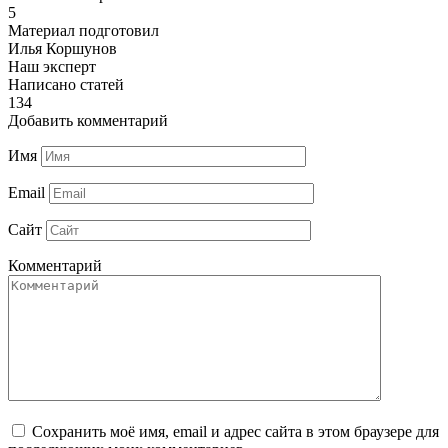
5
Материал подготовил
Илья Коршунов
Наш эксперт
Написано статей
134
Добавить комментарий
Имя
Email
Сайт
Комментарий
Сохранить моё имя, email и адрес сайта в этом браузере для