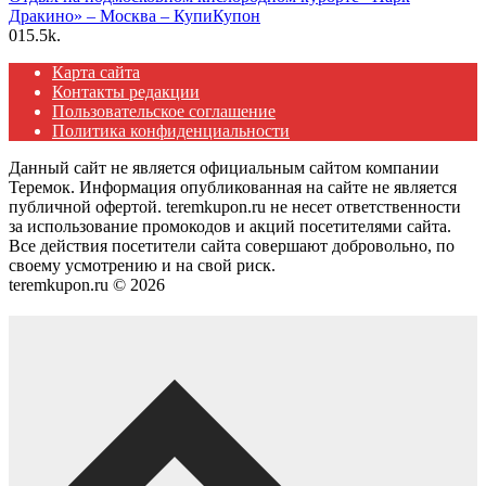
Дракино» – Москва – КупиКупон
0
15.5k.
Карта сайта
Контакты редакции
Пользовательское соглашение
Политика конфиденциальности
Данный сайт не является официальным сайтом компании
Теремок. Информация опубликованная на сайте не является
публичной офертой. teremkupon.ru не несет ответственности
за использование промокодов и акций посетителями сайта.
Все действия посетители сайта совершают добровольно, по
своему усмотрению и на свой риск.
teremkupon.ru © 2026