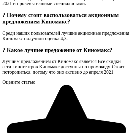
2021 и провены нашими специалистами.
? Почему стоит воспользоваться акционным
предложением Киномакс?
Среди наших пользователей лучшие акционные предложения
Киномакс получили оценка 4,3.
? Какое лучшее предожение от Киномакс?
Лучшим предложением от Киномакс является Все скидки
сети кинотеатров Киномакс доступны по промокоду. Стоит
поторопиться, потому что оно активно до апреля 2021.
Оцените статью