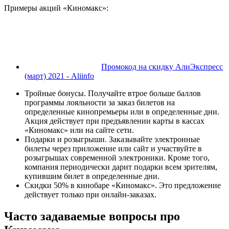
Примеры акций «Киномакс»:
Промокод на скидку АлиЭкспресс
(март) 2021 - Aliinfo
Тройные бонусы. Получайте втрое больше баллов
программы лояльности за заказ билетов на
определенные кинопремьеры или в определенные дни.
Акция действует при предъявлении карты в кассах
«Киномакс» или на сайте сети.
Подарки и розыгрыши. Заказывайте электронные
билеты через приложение или сайт и участвуйте в
розыгрышах современной электроники. Кроме того,
компания периодически дарит подарки всем зрителям,
купившим билет в определенные дни.
Скидки 50% в кинобаре «Киномакс». Это предложение
действует только при онлайн-заказах.
Часто задаваемые вопросы про