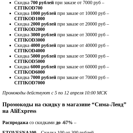
Скидка
700 рублей
при заказе от 7000 руб –
CITIKOD700
Скидка
1000 рублей
при заказе от 10000 руб –
CITIKOD1000
Скидка
2000 рублей
при заказе от 20000 руб –
CITIKOD2000
Скидка
3000 рублей
при заказе от 30000 руб –
CITIKOD3000
Скидка
4000 рублей
при заказе от 40000 руб –
CITIKOD4000
Скидка
5000 рублей
при заказе от 50000 руб –
CITIKOD5000
Скидка
6000 рублей
при заказе от 60000 руб –
CITIKOD6000
Скидка
7000 рублей
при заказе от 70000 руб –
CITIKOD7000
Промокоды действуют с 5 по 12 апреля 10:00 МСК
Промокоды на скидку в магазине “Сима-Ленд”
на AliExpress
Распродажа
со скидками
до -67%
–
ETOVESNA100
– Скидка 100 от 300 рублей