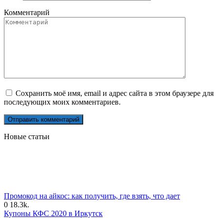
Комментарий
Сохранить моё имя, email и адрес сайта в этом браузере для
последующих моих комментариев.
Новые статьи
Промокод на айкос: как получить, где взять, что дает
0
18.3k.
Купоны КФС 2020 в Иркутск