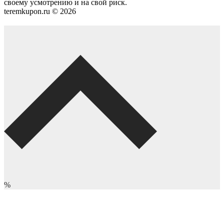
своему усмотрению и на свой риск.
teremkupon.ru © 2026
%