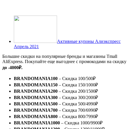
Активные купоны Алиэкспресс
Апрель 2021
Большие скидки на популярные бренды и магазины Tmall
AliExpress. Покупайте еще выгоднее с промокодами на скидку
до -4000₽.
BRANDOMANIA100
– Скидка 100/500₽
BRANDOMANIA150
– Скидка 150/1000₽
BRANDOMANIA200
– Скидка 200/1500₽
BRANDOMANIA300
– Скидка 300/2000₽
BRANDOMANIA500
– Скидка 500/4990₽
BRANDOMANIA700
– Скидка 700/6990₽
BRANDOMANIA800
– Скидка 800/7990₽
BRANDOMANIA1000
– Скидка 1000/9900₽