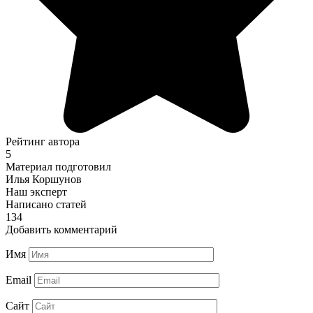
Рейтинг автора
5
Материал подготовил
Илья Коршунов
Наш эксперт
Написано статей
134
Добавить комментарий
Имя
Email
Сайт