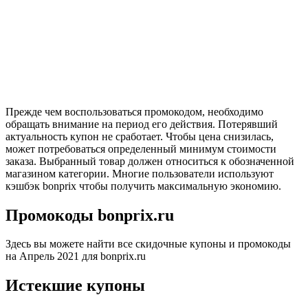
Прежде чем воспользоваться промокодом, необходимо
обращать внимание на период его действия. Потерявший
актуальность купон не сработает. Чтобы цена снизилась,
может потребоваться определенный минимум стоимости
заказа. Выбранный товар должен относиться к обозначенной
магазином категории. Многие пользователи используют
кэшбэк bonprix чтобы получить максимальную экономию.
Промокоды bonprix.ru
Здесь вы можете найти все скидочные купоны и промокоды
на Апрель 2021 для bonprix.ru
Истекшие купоны