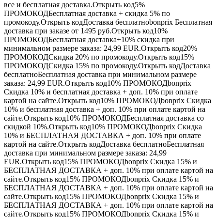
все и бесплатная доставка.Открыть код5%
ПРОМОКОД
Бесплатная доставка + скидка 5% по
промокоду.Открыть код
Доставка бесплатно
bonprix Бесплатная
доставка при заказе от 1495 руб.Открыть код10%
ПРОМОКОД
Бесплатная доставка+10% скидка при
минимальном размере заказа: 24,99 EUR.Открыть код20%
ПРОМОКОД
Скидка 20% по промокоду.Открыть код15%
ПРОМОКОД
Скидка 15% по промокоду.Открыть код
Доставка
бесплатно
Бесплатная доставка при минимальном размере
заказа: 24,99 EUR.Открыть код10%
ПРОМОКОД
bonprix
Скидка 10% и бесплатная доставка + доп. 10% при оплате
картой на сайте.Открыть код10%
ПРОМОКОД
bonprix Скидка
10% и бесплатная доставка + доп. 10% при оплате картой на
сайте.Открыть код10%
ПРОМОКОД
Бесплатная доставка со
скидкой 10%.Открыть код10%
ПРОМОКОД
bonprix Скидка
10% и БЕСПЛАТНАЯ ДОСТАВКА + доп. 10% при оплате
картой на сайте.Открыть код
Доставка бесплатно
Бесплатная
доставка при минимальном размере заказа: 24,99
EUR.Открыть код15%
ПРОМОКОД
bonprix Скидка 15% и
БЕСПЛАТНАЯ ДОСТАВКА + доп. 10% при оплате картой на
сайте.Открыть код15%
ПРОМОКОД
bonprix Скидка 15% и
БЕСПЛАТНАЯ ДОСТАВКА + доп. 10% при оплате картой на
сайте.Открыть код15%
ПРОМОКОД
bonprix Скидка 15% и
БЕСПЛАТНАЯ ДОСТАВКА + доп. 10% при оплате картой на
сайте.Открыть код15%
ПРОМОКОД
bonprix Скидка 15% и