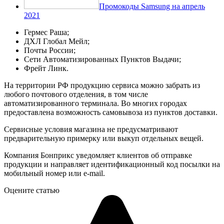
Промокоды Samsung на апрель
2021
Гермес Раша;
ДХЛ Глобал Мейл;
Почты России;
Сети Автоматизированных Пунктов Выдачи;
Фрейт Линк.
На территории РФ продукцию сервиса можно забрать из
любого почтового отделения, в том числе
автоматизированного терминала. Во многих городах
предоставлена возможность самовывоза из пунктов доставки.
Сервисные условия магазина не предусматривают
предварительную примерку или выкуп отдельных вещей.
Компания Бонприкс уведомляет клиентов об отправке
продукции и направляет идентификационный код посылки на
мобильный номер или e-mail.
Оцените статью