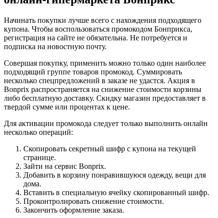
Начинать покупки лучше всего с нахождения подходящего
купона. Чтобы воспользоваться промокодом Бонприкса,
регистрация на сайте не обязательна. Не потребуется и
подписка на новостную почту.
Совершая покупку, применить можно только один наиболее
подходящий группе товаров промокод. Суммировать
несколько спецпредложений в заказе не удастся. Акция в
Bonprix распространяется на снижение стоимости корзины
либо бесплатную доставку. Скидку магазин предоставляет в
твердой сумме или процентах к цене.
Для активации промокода следует только выполнить онлайн
несколько операций:
Скопировать секретный шифр с купона на текущей
странице.
Зайти на сервис Bonprix.
Добавить в корзину понравившуюся одежду, вещи для
дома.
Вставить в специальную ячейку скопированный шифр.
Проконтролировать снижение стоимости.
Закончить оформление заказа.