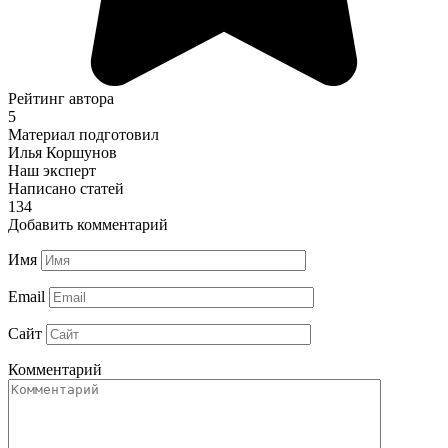
Рейтинг автора
5
Материал подготовил
Илья Коршунов
Наш эксперт
Написано статей
134
Добавить комментарий
Имя
Email
Сайт
Комментарий