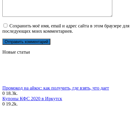
Сохранить моё имя, email и адрес сайта в этом браузере для
последующих моих комментариев.
Новые статьи
Промокод на айкос: как получить, где взять, что дает
0
18.3k.
Купоны КФС 2020 в Иркутск
0
19.2k.