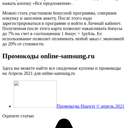
нажать кнопку «Все предложения».
Можно стать участником бонусной программы, совершив
покупку и заполнив анкету. После этого надо
зарегистрироваться в программе и войти в Личный кабинет.
Полученная после этого карта позволит накапливать бонусы
до 7% на счет в соотношении 1 бонус = 1рубль. Ее
использование позволит оплачивать любой заказ с экономией
до 20% от стоимости.
Промокоды online-samsung.ru
Здесь вы можете найти все скидочные купоны и промокоды
на Апрель 2021 для online-samsung.ru
Промокоды Huawei ✩ апрель 2021
Оцените статью