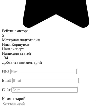
Рейтинг автора
5
Материал подготовил
Илья Коршунов
Наш эксперт
Написано статей
134
Добавить комментарий
Имя
Email
Сайт
Комментарий