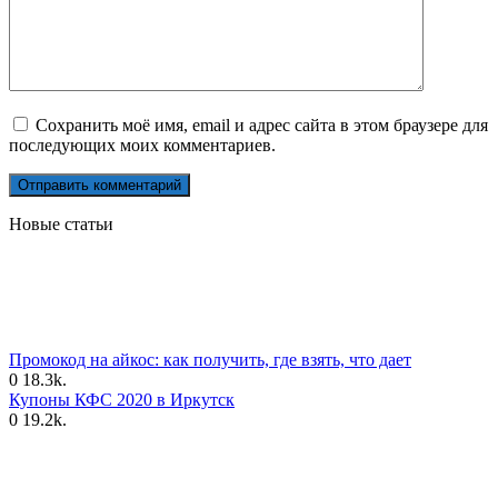
Сохранить моё имя, email и адрес сайта в этом браузере для
последующих моих комментариев.
Новые статьи
Промокод на айкос: как получить, где взять, что дает
0
18.3k.
Купоны КФС 2020 в Иркутск
0
19.2k.