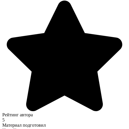
Рейтинг автора
5
Материал подготовил