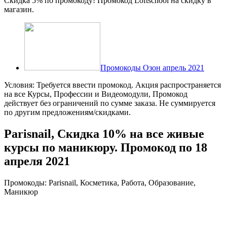
Скидка 5% по промокоду! Промокод Loftschool на скидку в
магазин.
Промокоды Озон апрель 2021
Условия: Требуется ввести промокод. Акция распространяется
на все Курсы, Профессии и Видеомодули, Промокод
действует без ограничений по сумме заказа. Не суммируется
по другим предложениям/скидками.
Parisnail, Скидка 10% на все живые
курсы по маникюру. Промокод по 18
апреля 2021
Промокоды: Parisnail, Косметика, Работа, Образование,
Маникюр