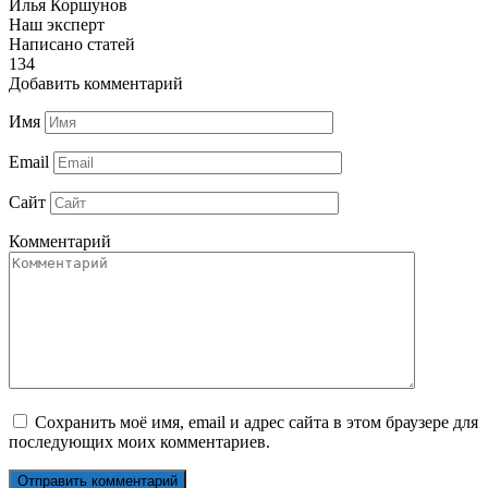
Илья Коршунов
Наш эксперт
Написано статей
134
Добавить комментарий
Имя
Email
Сайт
Комментарий
Сохранить моё имя, email и адрес сайта в этом браузере для
последующих моих комментариев.