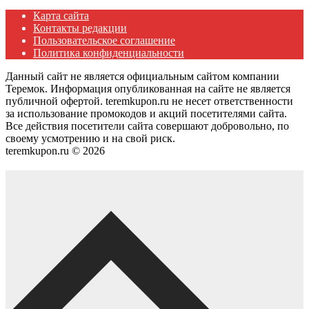
Карта сайта
Контакты редакции
Пользовательское соглашение
Политика конфиденциальности
Данный сайт не является официальным сайтом компании
Теремок. Информация опубликованная на сайте не является
публичной офертой. teremkupon.ru не несет ответственности
за использование промокодов и акций посетителями сайта.
Все действия посетители сайта совершают добровольно, по
своему усмотрению и на свой риск.
teremkupon.ru © 2026