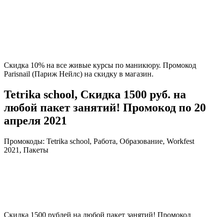
Скидка 10% на все живые курсы по маникюру. Промокод
Parisnail (Париж Нейлс) на скидку в магазин.
Tetrika school, Скидка 1500 руб. на
любой пакет занятий! Промокод по 20
апреля 2021
Промокоды: Tetrika school, Работа, Образование, Workfest
2021, Пакеты
Скидка 1500 рублей на любой пакет занятий! Промокод