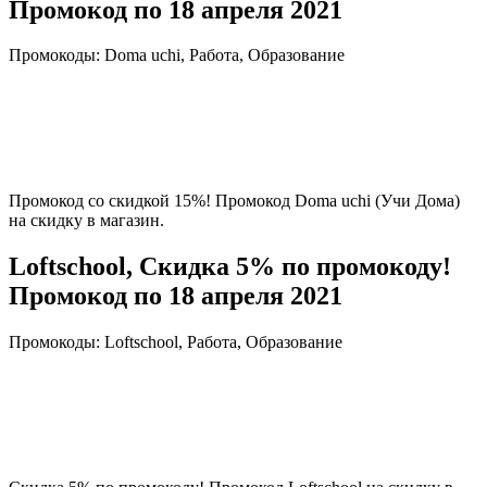
Промокод по 18 апреля 2021
Промокоды: Doma uchi, Работа, Образование
Промокод со скидкой 15%! Промокод Doma uchi (Учи Дома)
на скидку в магазин.
Loftschool, Скидка 5% по промокоду!
Промокод по 18 апреля 2021
Промокоды: Loftschool, Работа, Образование