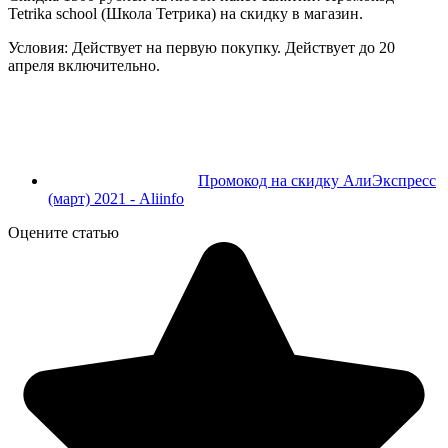
Tetrika school (Школа Тетрика) на скидку в магазин.
Условия: Действует на первую покупку. Действует до 20
апреля включительно.
Промокод на скидку АлиЭкспресс
(март) 2021 - Aliinfo
Оцените статью