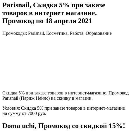
Parisnail, Скидка 5% при заказе
товаров в интернет магазине.
Промокод по 18 апреля 2021
Промокоды: Parisnail, Косметика, Работа, Образование
Скидка 5% при заказе товаров в интернет-магазине. Промокод
Parisnail (Париж Нейлс) на скидку в магазин.
Условия: Скидка 5% при заказе товаров в интернет-магазине
на сумму от 7000 руб.
Doma uchi, Промокод со скидкой 15%!