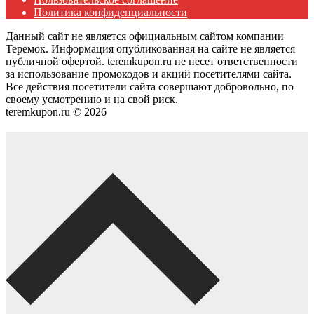
Политика конфиденциальности
Данный сайт не является официальным сайтом компании
Теремок. Информация опубликованная на сайте не является
публичной офертой. teremkupon.ru не несет ответственности
за использование промокодов и акций посетителями сайта.
Все действия посетители сайта совершают добровольно, по
своему усмотрению и на свой риск.
teremkupon.ru © 2026