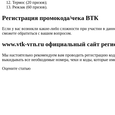
Термос (20 призов);
Рюкзак (60 призов).
Регистрация промокода/чека ВТК
Если у вас возникли какие-либо сложности при участии в данн
сможете обратиться с вашим вопросом.
www.vtk-vrn.ru официальный сайт реги
Мы настоятельно рекомендуем вам проводить регистрацию кода
выкидывать все необходимые номера, чеки и коды, которые им
Оцените статью