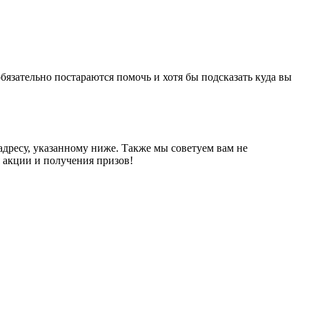
бязательно постараются помочь и хотя бы подсказать куда вы
дресу, указанному ниже. Также мы советуем вам не
 акции и получения призов!