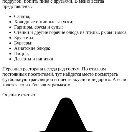
подругой, попить пива с друзьями. В меню всегда
представлены:
Салаты;
Холодные и пивные закуски;
Гарниры, соусы и супы;
Стейки и другие горячие блюда из птицы, рыбы и мяса;
Брускеты;
Бургеры;
Азиатские блюда;
Пицца;
Десерты и напитки.
Персонал ресторана всегда рад гостям. По отзывам
постоянных посетителей, тут найдется место посмотреть
футбольную трансляцию и поесть вкусно и недорого. А если
хочется, то и с большим размахом.
Оцените статью