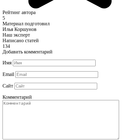
Рейтинг автора
5
Материал подготовил
Илья Коршунов
Наш эксперт
Написано статей
134
Добавить комментарий
Имя
Email
Сайт
Комментарий