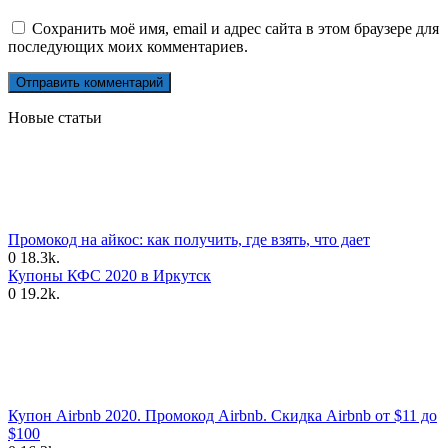
Сохранить моё имя, email и адрес сайта в этом браузере для
последующих моих комментариев.
Новые статьи
Промокод на айкос: как получить, где взять, что дает
0
18.3k.
Купоны КФС 2020 в Иркутск
0
19.2k.
Купон Airbnb 2020. Промокод Airbnb. Скидка Airbnb от $11 до
$100