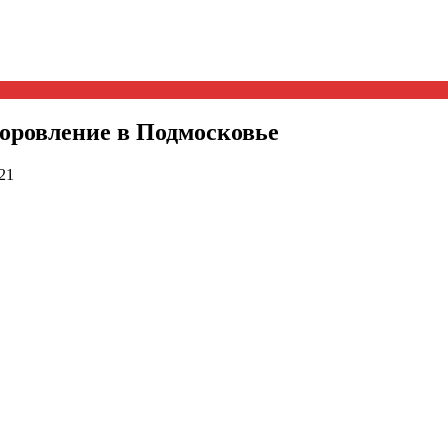
доровление в Подмосковье
21