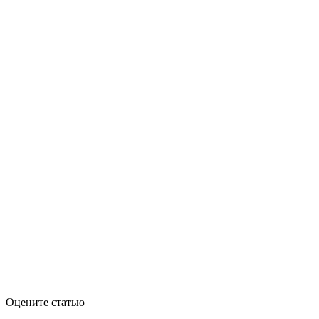
Оцените статью