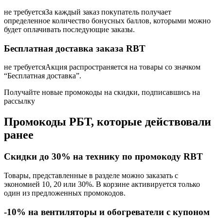
не требуется
За каждый заказ покупатель получает
определенное количество бонусных баллов, которыми можно
будет оплачивать последующие заказы.
Бесплатная доставка заказа RBT
не требуется
Акция распространяется на товары со значком
“Бесплатная доставка”.
Получайте новые промокоды на скидки, подписавшись на
рассылку
Промокоды РБТ, которые действовали
ранее
Скидки до 30% на технику по промокоду RBT
Товары, представленные в разделе можно заказать с
экономией 10, 20 или 30%. В корзине активируется только
один из предложенных промокодов.
-10% на вентиляторы и обогреватели с купоном