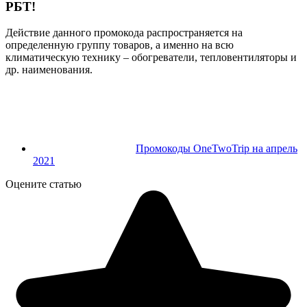
РБТ!
Действие данного промокода распространяется на
определенную группу товаров, а именно на всю
климатическую технику – обогреватели, тепловентиляторы и
др. наименования.
Промокоды OneTwoTrip на апрель
2021
Оцените статью