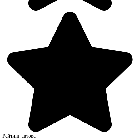
Рейтинг автора