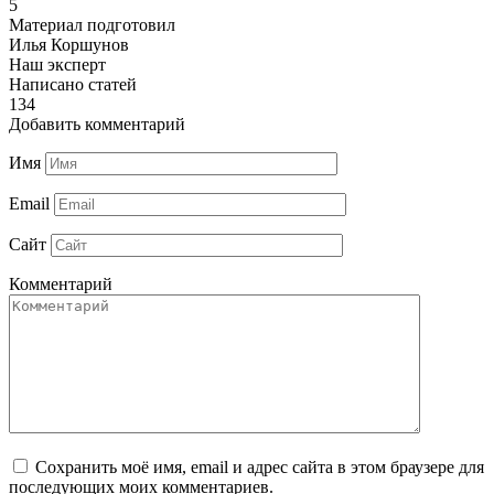
5
Материал подготовил
Илья Коршунов
Наш эксперт
Написано статей
134
Добавить комментарий
Имя
Email
Сайт
Комментарий
Сохранить моё имя, email и адрес сайта в этом браузере для
последующих моих комментариев.