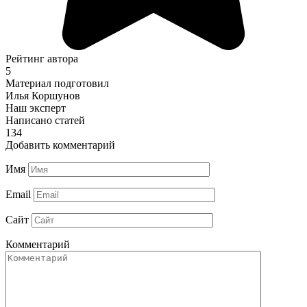
Рейтинг автора
5
Материал подготовил
Илья Коршунов
Наш эксперт
Написано статей
134
Добавить комментарий
Имя
Email
Сайт
Комментарий