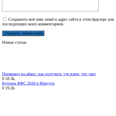
Сохранить моё имя, email и адрес сайта в этом браузере для
последующих моих комментариев.
Новые статьи
Промокод на айкос: как получить, где взять, что дает
0
18.3k.
Купоны КФС 2020 в Иркутск
0
19.2k.