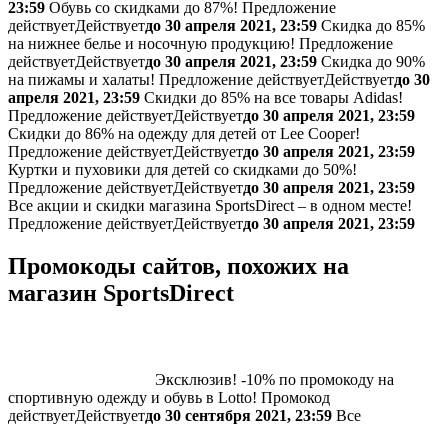
23:59
Обувь со скидками до 87%!
Предложение
действует
Действует
до 30 апреля 2021, 23:59
Скидка до 85%
на нижнее белье и носочную продукцию!
Предложение
действует
Действует
до 30 апреля 2021, 23:59
Скидка до 90%
на пижамы и халаты!
Предложение действует
Действует
до 30
апреля 2021, 23:59
Скидки до 85% на все товары Adidas!
Предложение действует
Действует
до 30 апреля 2021, 23:59
Скидки до 86% на одежду для детей от Lee Cooper!
Предложение действует
Действует
до 30 апреля 2021, 23:59
Куртки и пуховики для детей со скидками до 50%!
Предложение действует
Действует
до 30 апреля 2021, 23:59
Все акции и скидки магазина SportsDirect – в одном месте!
Предложение действует
Действует
до 30 апреля 2021, 23:59
Промокоды сайтов, похожих на
магазин SportsDirect
Эксклюзив! -10% по промокоду на
спортивную одежду и обувь в Lotto!
Промокод
действует
Действует
до 30 сентября 2021, 23:59
Все