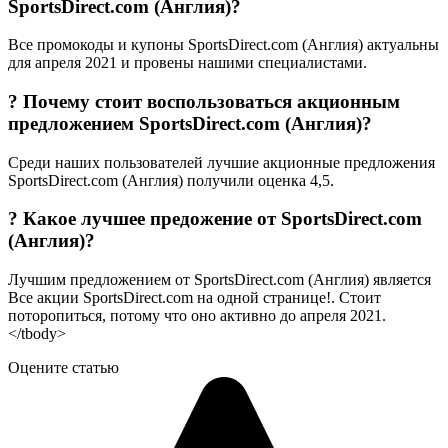
SportsDirect.com (Англия)?
Все промокоды и купоны SportsDirect.com (Англия) актуальны
для апреля 2021 и провены нашими специалистами.
? Почему стоит воспользоваться акционным
предложением SportsDirect.com (Англия)?
Среди наших пользователей лучшие акционные предложения
SportsDirect.com (Англия) получили оценка 4,5.
? Какое лучшее предожение от SportsDirect.com
(Англия)?
Лучшим предложением от SportsDirect.com (Англия) является
Все акции SportsDirect.com на одной странице!. Стоит
поторопиться, потому что оно активно до апреля 2021.
</tbody>
Оцените статью