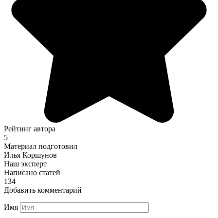
Рейтинг автора
5
Материал подготовил
Илья Коршунов
Наш эксперт
Написано статей
134
Добавить комментарий
Имя