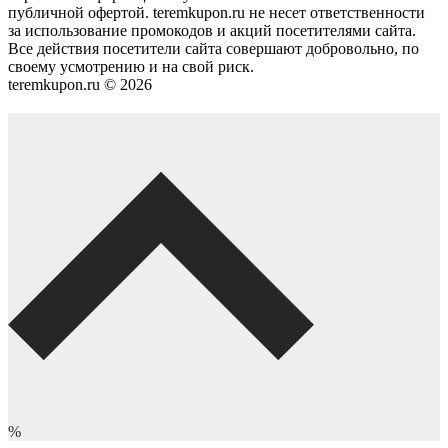
публичной офертой. teremkupon.ru не несет ответственности
за использование промокодов и акций посетителями сайта.
Все действия посетители сайта совершают добровольно, по
своему усмотрению и на свой риск.
teremkupon.ru © 2026
%