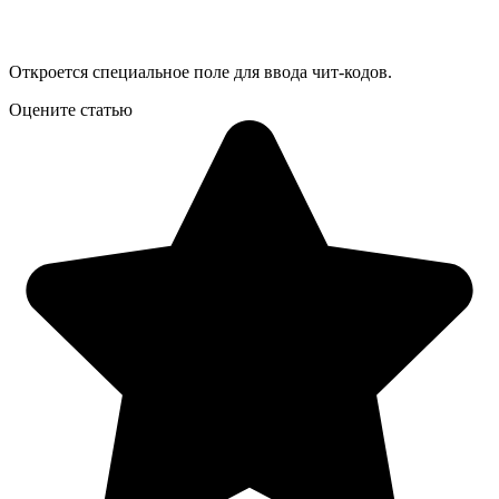
Откроется специальное поле для ввода чит-кодов.
Оцените статью