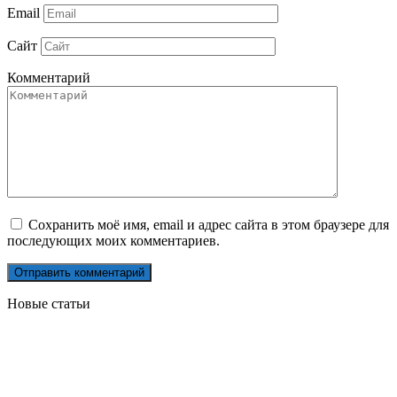
Email
Сайт
Комментарий
Сохранить моё имя, email и адрес сайта в этом браузере для
последующих моих комментариев.
Новые статьи