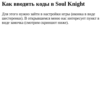
Как вводить коды в Soul Knight
Для этого нужно зайти в настройки игры (иконка в виде
шестеренки). В открывшемся меню нас интересует пункт в
виде замочка (смотрим скриншот ниже).