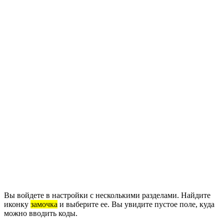
Вы войдете в настройки с несколькими разделами. Найдите
иконку
замочка
и выберите ее. Вы увидите пустое поле, куда
можно вводить коды.