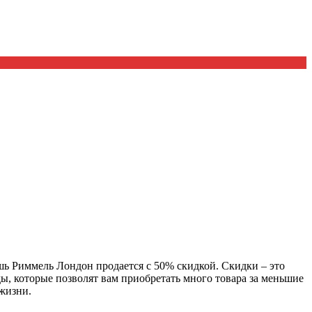
ушь Риммель Лондон продается с 50% скидкой. Скидки – это
, которые позволят вам приобретать много товара за меньшие
жизни.