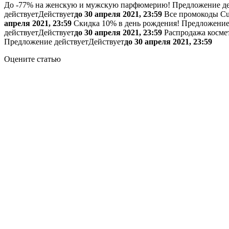
До -77% на женскую и мужскую парфюмерию!
Предложение де
действует
Действует
до 30 апреля 2021, 23:59
Все промокоды Cul
апреля 2021, 23:59
Скидка 10% в день рождения!
Предложение
действует
Действует
до 30 апреля 2021, 23:59
Распродажа косме
Предложение действует
Действует
до 30 апреля 2021, 23:59
Оцените статью