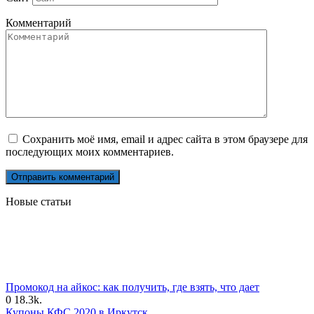
Комментарий
Сохранить моё имя, email и адрес сайта в этом браузере для
последующих моих комментариев.
Новые статьи
Промокод на айкос: как получить, где взять, что дает
0
18.3k.
Купоны КФС 2020 в Иркутск