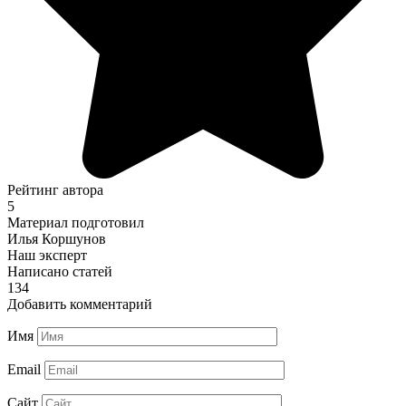
Рейтинг автора
5
Материал подготовил
Илья Коршунов
Наш эксперт
Написано статей
134
Добавить комментарий
Имя
Email
Сайт