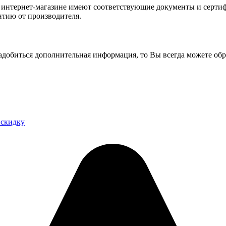
и в интернет-магазине имеют соответствующие документы и серт
тию от производителя.
добиться дополнительная информация, то Вы всегда можете обра
 скидку