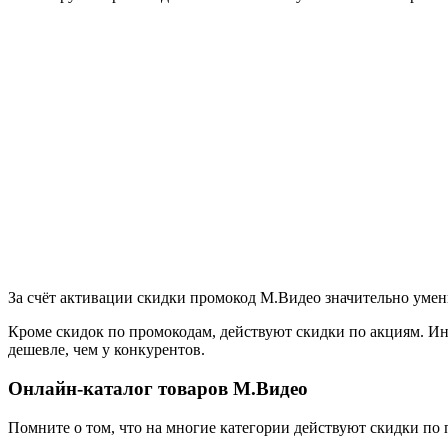
За счёт активации скидки промокод М.Видео значительно уме
Кроме скидок по промокодам, действуют скидки по акциям. Ин
дешевле, чем у конкурентов.
Онлайн-каталог товаров М.Видео
Помните о том, что на многие категории действуют скидки по