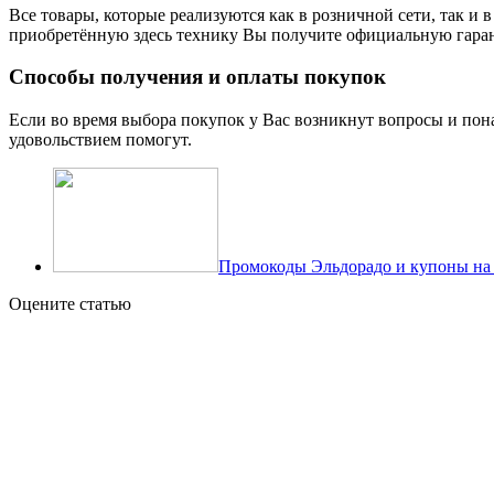
Все товары, которые реализуются как в розничной сети, так 
приобретённую здесь технику Вы получите официальную гаран
Способы получения и оплаты покупок
Если во время выбора покупок у Вас возникнут вопросы и пона
удовольствием помогут.
Промокоды Эльдорадо и купоны на
Оцените статью