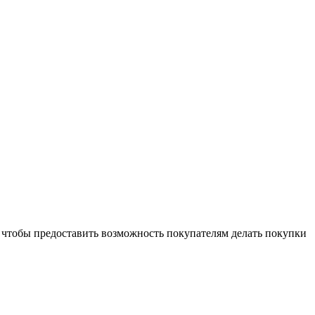
 чтобы предоставить возможность покупателям делать покупки