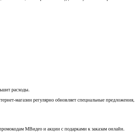
ньшит расходы.
тернет-магазин регулярно обновляет специальные предложения,
 промокодам МВидео и акции с подарками к заказам онлайн.