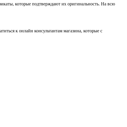
ификаты, которые подтверждают их оригинальность. На всю
титься к онлайн консультантам магазина, которые с