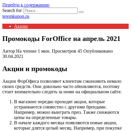
Перейти к содержанию
Search for:
teremkupon.ru
Акции
Промокоды ForOffice на апрель 2021
Автор
На чтение
1 мин.
Просмотров
45
Опубликовано
30.04.2021
Акции и промокоды
Акции ФорОфиса позволяют клиентам сэкономить немало
своих средств. Они довольно часто обновляются, поэтому
стоит внимательно следить за ними на официальном сайте.
В магазине нередко проходят акции, которые
устраиваются совместно с другими брендами.
Например, можно выиграть приз. Также снижаются
цены на определенные товары.
В начале каждого месяца появляются новые акции,
которые длятся целый месяц. Например, при покупке