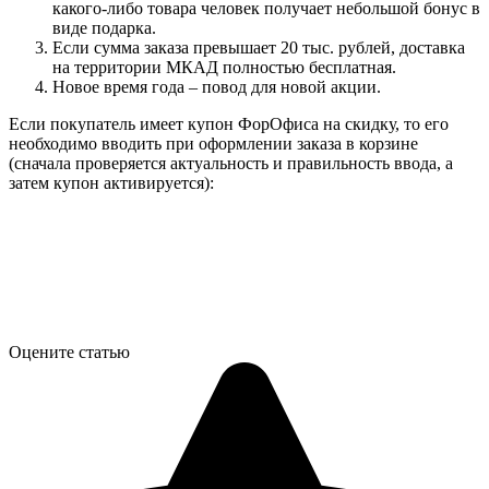
какого-либо товара человек получает небольшой бонус в
виде подарка.
Если сумма заказа превышает 20 тыс. рублей, доставка
на территории МКАД полностью бесплатная.
Новое время года – повод для новой акции.
Если покупатель имеет купон ФорОфиса на скидку, то его
необходимо вводить при оформлении заказа в корзине
(сначала проверяется актуальность и правильность ввода, а
затем купон активируется):
Оцените статью