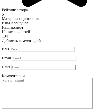
Рейтинг автора
5
Материал подготовил
Илья Коршунов
Наш эксперт
Написано статей
134
Добавить комментарий
Имя
Email
Сайт
Комментарий