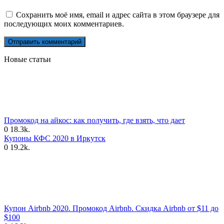
Сохранить моё имя, email и адрес сайта в этом браузере для
последующих моих комментариев.
Новые статьи
Промокод на айкос: как получить, где взять, что дает
0
18.3k.
Купоны КФС 2020 в Иркутск
0
19.2k.
Купон Airbnb 2020. Промокод Airbnb. Скидка Airbnb от $11 до
$100