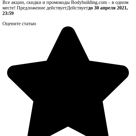
Все акции, скидки и промокоды Bodybuilding.com – в одном
месте!
Предложение действует
Действует
до 30 апреля 2021,
23:59
Оцените статью