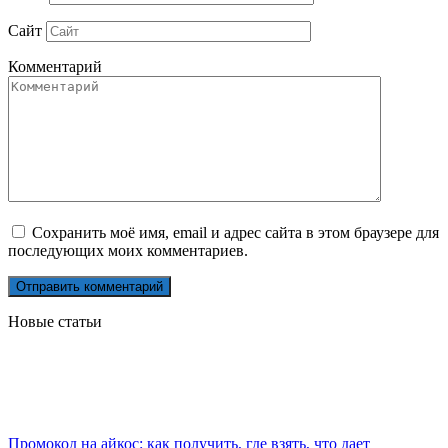
Сайт
Комментарий
Сохранить моё имя, email и адрес сайта в этом браузере для
последующих моих комментариев.
Новые статьи
Промокод на айкос: как получить, где взять, что дает