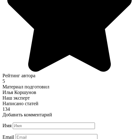
Рейтинг автора
5
Материал подготовил
Илья Коршунов
Наш эксперт
Написано статей
134
Добавить комментарий
Имя
Email