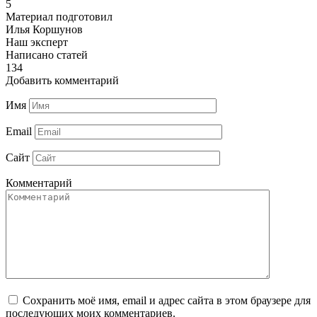
5
Материал подготовил
Илья Коршунов
Наш эксперт
Написано статей
134
Добавить комментарий
Имя
Email
Сайт
Комментарий
Сохранить моё имя, email и адрес сайта в этом браузере для
последующих моих комментариев.