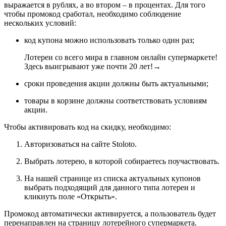
выражается в рублях, а во втором – в процентах. Для того
чтобы промокод сработал, необходимо соблюдение
нескольких условий:
код купона можно использовать только один раз;
Лотереи со всего мира в главном онлайн супермаркете!
Здесь выигрывают уже почти 20 лет!
→
сроки проведения акции должны быть актуальными;
товары в корзине должны соответствовать условиям
акции.
Чтобы активировать код на скидку, необходимо:
Авторизоваться на сайте Stoloto.
Выбрать лотерею, в которой собираетесь поучаствовать.
На нашей странице из списка актуальных купонов
выбрать подходящий для данного типа лотереи и
кликнуть поле «Открыть».
Промокод автоматически активируется, а пользователь будет
перенаправлен на страницу лотерейного супермаркета.