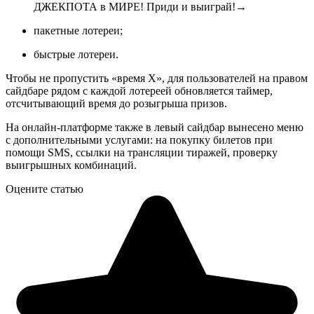
ДЖЕКПОТА в МИРЕ! Приди и выиграй!
→
пакетные лотереи;
быстрые лотереи.
Чтобы не пропустить «время Х», для пользователей на правом
сайдбаре рядом с каждой лотереей обновляется таймер,
отсчитывающий время до розыгрыша призов.
На онлайн-платформе также в левый сайдбар вынесено меню
с дополнительными услугами: на покупку билетов при
помощи SMS, ссылки на трансляции тиражей, проверку
выигрышных комбинаций.
Оцените статью