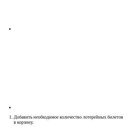
Добавить необходимое количество лотерейных билетов
в корзину.