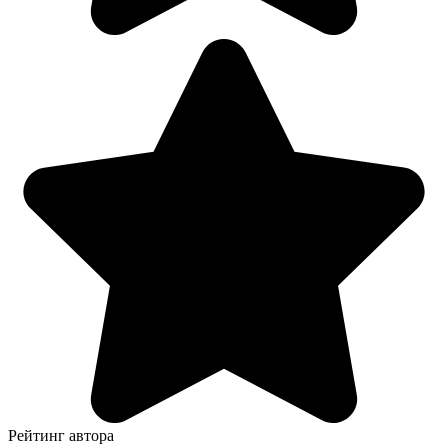
Рейтинг автора