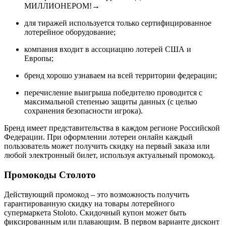
МИЛЛИОНЕРОМ!
→
для тиражей используется только сертифицированное
лотерейное оборудование;
компания входит в ассоциацию лотерей США и
Европы;
бренд хорошо узнаваем на всей территории федерации;
перечисление выигрыша победителю проводится с
максимальной степенью защиты данных (с целью
сохранения безопасности игрока).
Бренд имеет представительства в каждом регионе Российской
Федерации. При оформлении лотереи онлайн каждый
пользователь может получить скидку на первый заказа или
любой электронный билет, используя актуальный промокод.
Промокоды Столото
Действующий промокод – это возможность получить
гарантированную скидку на товары лотерейного
супермаркета Stoloto. Скидочный купон может быть
фиксированным или плавающим. В первом варианте дисконт