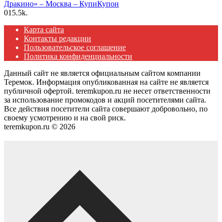
Дракино» – Москва – КупиКупон
0
15.5k.
Карта сайта
Контакты редакции
Пользовательское соглашение
Политика конфиденциальности
Данный сайт не является официальным сайтом компании
Теремок. Информация опубликованная на сайте не является
публичной офертой. teremkupon.ru не несет ответственности
за использование промокодов и акций посетителями сайта.
Все действия посетители сайта совершают добровольно, по
своему усмотрению и на свой риск.
teremkupon.ru © 2026