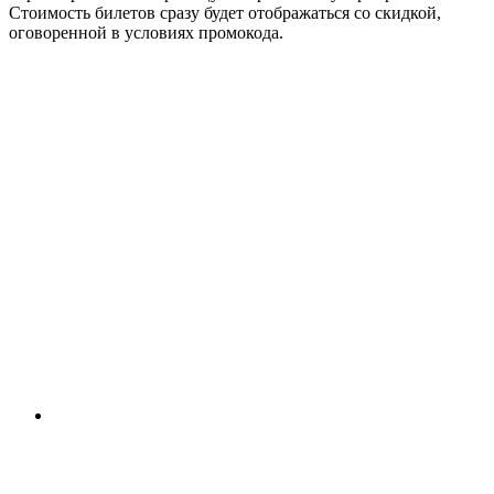
Стоимость билетов сразу будет отображаться со скидкой,
оговоренной в условиях промокода.