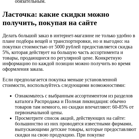
обязательным.
Ласточка: какие скидки можно
получить, покупая на сайте
Делать большой заказ в интернет-магазине не только удобно в
плане подбора вещей и транспортировки, но и выгодно: на
покупки стоимостью от 5000 рублей предоставляется скидка
5%, которая действует на большую часть ассортимента и
товары, продающиеся по регулярной цене. Конкретную
информацию по каждой позиции можно получить во время
оформления заказа.
Если предполагается покупка меньше установленной
стоимости, воспользуйтесь следующими возможностями:
Ознакомьтесь с выбранным ассортиментом из разделов
каталога Распродажа и Полная ликвидация: обычно
товаров там немного, но скидки впечатляют: 60-85% от
первоначальной цены.
Просмотрите список акций, действующих на сайте:
большинство из них проводятся известными фирмами,
выпускающими детские товары, которые предоставляют
скидки на свою продукцию. При покупке