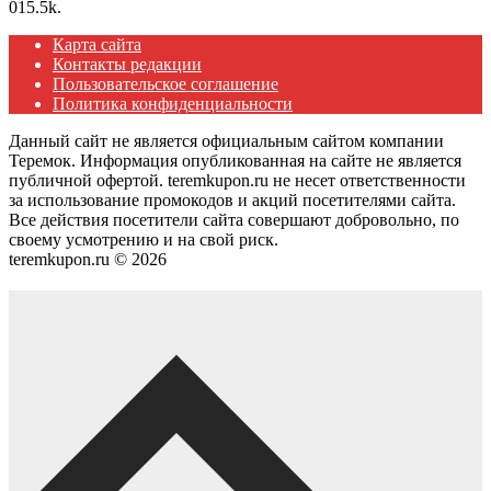
0
15.5k.
Карта сайта
Контакты редакции
Пользовательское соглашение
Политика конфиденциальности
Данный сайт не является официальным сайтом компании
Теремок. Информация опубликованная на сайте не является
публичной офертой. teremkupon.ru не несет ответственности
за использование промокодов и акций посетителями сайта.
Все действия посетители сайта совершают добровольно, по
своему усмотрению и на свой риск.
teremkupon.ru © 2026