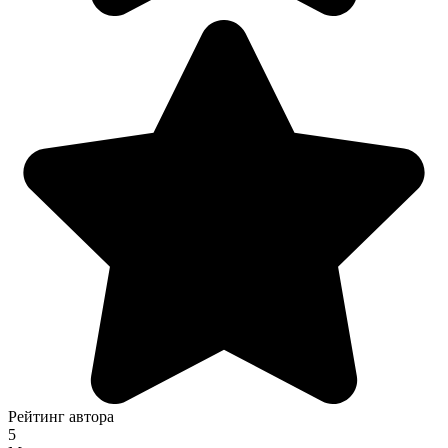
Рейтинг автора
5