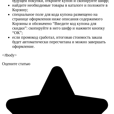
будущей покупки, откройте купон и скопируйте шифр;
найдите необходимые товары в каталоге и положите в
Корзину;
специальное поле для кода купона размещено на
странице оформления ниже описания содержимого
Корзины и обозначено “Введите код купона для
скидки”: скопируйте в него шифр и нажмите кнопку
“ОК”;
если промокод сработал, итоговая стоимость заказа
будет автоматически пересчитана и можно завершать
оформление.
</tbody>
Оцените статью