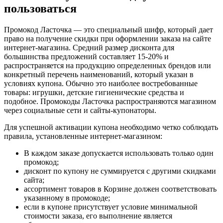
пользоваться
Промокод Ласточка — это специальный шифр, который дает
право на получение скидки при оформлении заказа на сайте
интернет-магазина. Средний размер дисконта для
большинства предложений составляет 15-20% и
распространяется на продукцию определенных брендов или
конкретный перечень наименований, который указан в
условиях купона. Обычно это наиболее востребованные
товары: игрушки, детские гигиенические средства и
подобное. Промокоды Ласточка распространяются магазином
через социальные сети и сайты-купонаторы.
Для успешной активации купона необходимо четко соблюдать
правила, установленные интернет-магазином:
В каждом заказе допускается использовать только один
промокод;
дисконт по купону не суммируется с другими скидками
сайта;
ассортимент товаров в Корзине должен соответствовать
указанному в промокоде;
если в купоне присутствует условие минимальной
стоимости заказа, его выполнение является