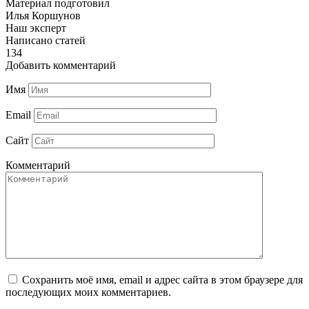
Материал подготовил
Илья Коршунов
Наш эксперт
Написано статей
134
Добавить комментарий
Имя
Email
Сайт
Комментарий
Сохранить моё имя, email и адрес сайта в этом браузере для
последующих моих комментариев.