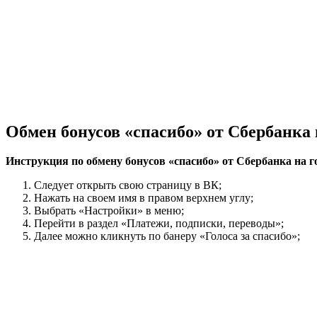
Обмен бонусов «спасибо» от Сбербанка 
Инструкция по обмену бонусов «спасибо» от Сбербанка на г
Следует открыть свою страницу в ВК;
Нажать на своем имя в правом верхнем углу;
Выбрать «Настройки» в меню;
Перейти в раздел «Платежи, подписки, переводы»;
Далее можно кликнуть по банеру «Голоса за спасибо»;