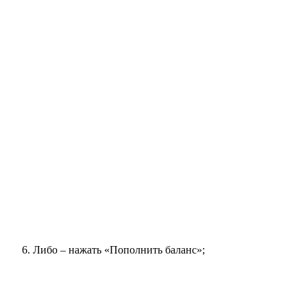
Либо – нажать «Пополнить баланс»;