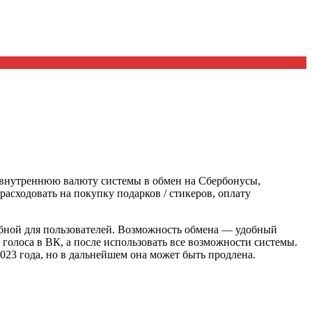
ь внутреннюю валюту системы в обмен на Сбербонусы,
асходовать на покупку подарков / стикеров, оплату
обной для пользователей. Возможность обмена — удобный
голоса в ВК, а после использовать все возможности системы.
023 года, но в дальнейшем она может быть продлена.