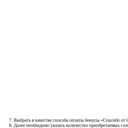
Выбрать в качестве способа оплаты бонусы «Спасибо от 
Далее необходимо указать количество приобретаемых го