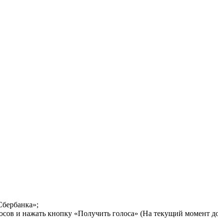
Сбербанка»;
лосов и нажать кнопку «Получить голоса» (На текущий момент 