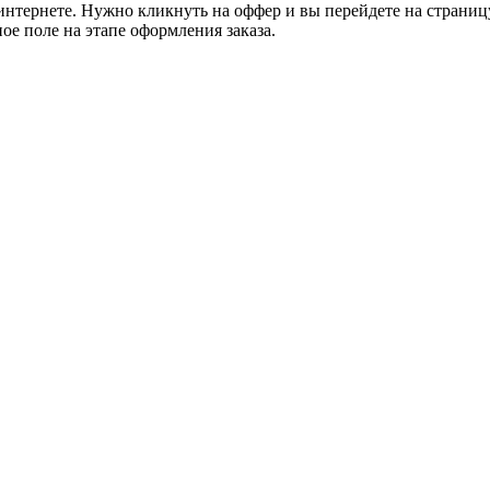
интернете. Нужно кликнуть на оффер и вы перейдете на страни
ое поле на этапе оформления заказа.