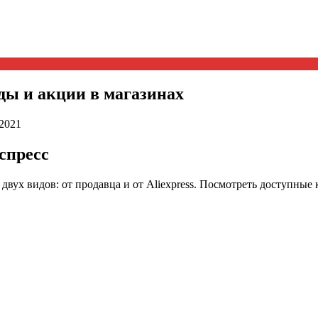
ды и акции в магазинах
.2021
спресс
двух видов: от продавца и от Aliexpress. Посмотреть доступные 