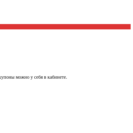
купоны можно у себя в кабинете.