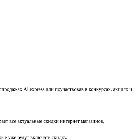
продажах Aliexpress или поучаствовав в конкурсах, акциях и
рает все актуальные скидки интернет магазинов,
ые уже будут включать скидку.