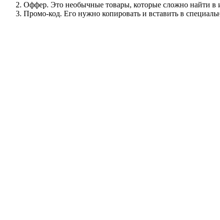
Оффер. Это необычные товары, которые сложно найти в 
Промо-код. Его нужно копировать и вставить в специальн