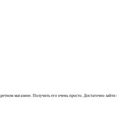
ретном магазине. Получить его очень просто. Достаточно зайти