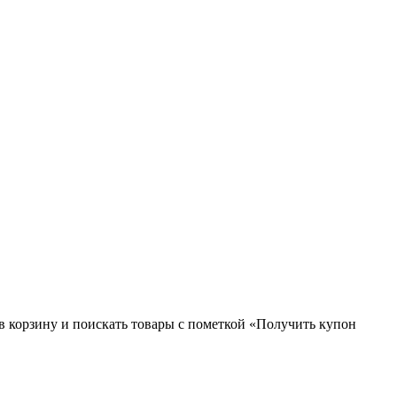
 в корзину и поискать товары с пометкой «Получить купон