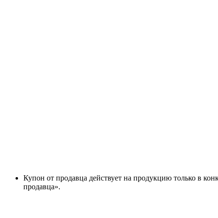
Купон от продавца действует на продукцию только в конк
продавца».