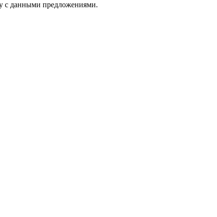
цу с данными предложениями.