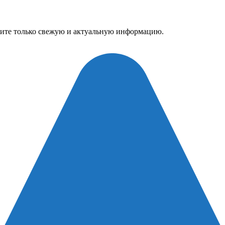
дите только свежую и актуальную информацию.