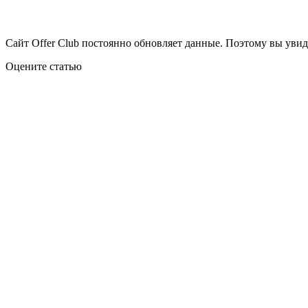
Сайт Offer Club постоянно обновляет данные. Поэтому вы уви
Оцените статью