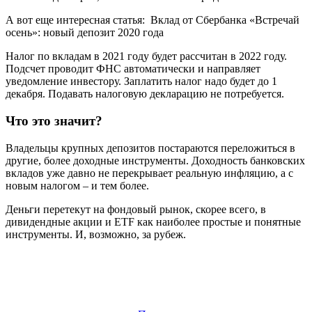
А вот еще интересная статья:
Вклад от Сбербанка «Встречай
осень»: новый депозит 2020 года
Налог по вкладам в 2021 году будет рассчитан в 2022 году.
Подсчет проводит ФНС автоматически и направляет
уведомление инвестору. Заплатить налог надо будет до 1
декабря. Подавать налоговую декларацию не потребуется.
Что это значит?
Владельцы крупных депозитов постараются переложиться в
другие, более доходные инструменты. Доходность банковских
вкладов уже давно не перекрывает реальную инфляцию, а с
новым налогом – и тем более.
Деньги перетекут на фондовый рынок, скорее всего, в
дивидендные акции и ETF как наиболее простые и понятные
инструменты. И, возможно, за рубеж.