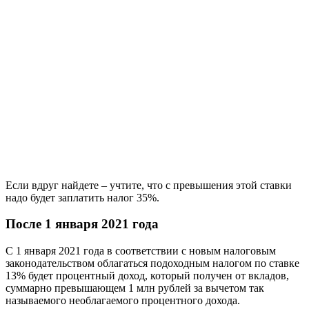
Если вдруг найдете – учтите, что с превышения этой ставки
надо будет заплатить налог 35%.
После 1 января 2021 года
С 1 января 2021 года в соответствии с новым налоговым
законодательством облагаться подоходным налогом по ставке
13% будет процентный доход, который получен от вкладов,
суммарно превышающем 1 млн рублей за вычетом так
называемого необлагаемого процентного дохода.