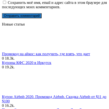
Сохранить моё имя, email и адрес сайта в этом браузере для
последующих моих комментариев.
Новые статьи
Промокод на айкос: как получить, где взять, что дает
0
18.3k.
Купоны КФС 2020 в Иркутск
0
19.2k.
Купон Airbnb 2020. Промокод Airbnb. Скидка Airbnb от $11 до
$100
0
16.2k.