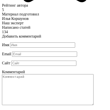
Рейтинг автора
5
Материал подготовил
Илья Коршунов
Наш эксперт
Написано статей
134
Добавить комментарий
Имя
Email
Сайт
Комментарий