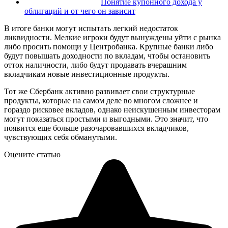
Понятие купонного дохода у
облигаций и от чего он зависит
В итоге банки могут испытать легкий недостаток
ликвидности. Мелкие игроки будут вынуждены уйти с рынка
либо просить помощи у Центробанка. Крупные банки либо
будут повышать доходности по вкладам, чтобы остановить
отток наличности, либо будут продавать вчерашним
вкладчикам новые инвестиционные продукты.
Тот же Сбербанк активно развивает свои структурные
продукты, которые на самом деле во многом сложнее и
гораздо рисковее вкладов, однако неискушенным инвесторам
могут показаться простыми и выгодными. Это значит, что
появится еще больше разочаровавшихся вкладчиков,
чувствующих себя обманутыми.
Оцените статью