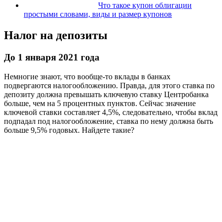
Что такое купон облигации
простыми словами, виды и размер купонов
Налог на депозиты
До 1 января 2021 года
Немногие знают, что вообще-то вклады в банках
подвергаются налогообложению. Правда, для этого ставка по
депозиту должна превышать ключевую ставку Центробанка
больше, чем на 5 процентных пунктов. Сейчас значение
ключевой ставки составляет 4,5%, следовательно, чтобы вклад
подпадал под налогообложение, ставка по нему должна быть
больше 9,5% годовых. Найдете такие?