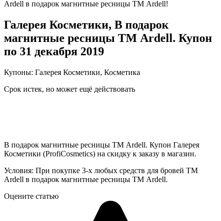
Ardell в подарок магнитные ресницы ТМ Ardell!
Галерея Косметики, В подарок
магнитные ресницы ТМ Ardell. Купон
по 31 декабря 2019
Купоны: Галерея Косметики, Косметика
Срок истек, но может ещё действовать
В подарок магнитные ресницы ТМ Ardell. Купон Галерея
Косметики (ProfiCosmetics) на скидку к заказу в магазин.
Условия: При покупке 3-х любых средств для бровей ТМ
Ardell в подарок магнитные ресницы ТМ Ardell.
Оцените статью