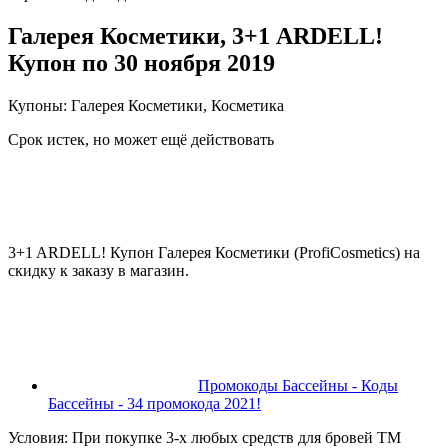
Галерея Косметики, 3+1 ARDELL!
Купон по 30 ноября 2019
Купоны: Галерея Косметики, Косметика
Срок истек, но может ещё действовать
3+1 ARDELL! Купон Галерея Косметики (ProfiCosmetics) на
скидку к заказу в магазин.
Промокоды Бассейны - Коды
Бассейны - 34 промокода 2021!
Условия: При покупке 3-х любых средств для бровей ТМ