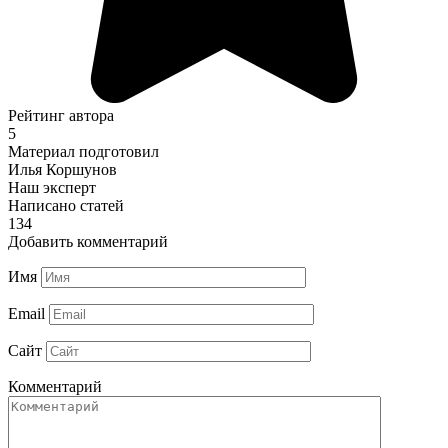
Рейтинг автора
5
Материал подготовил
Илья Коршунов
Наш эксперт
Написано статей
134
Добавить комментарий
Имя
Email
Сайт
Комментарий