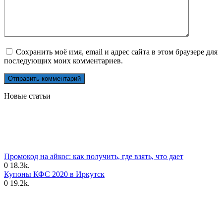
Сохранить моё имя, email и адрес сайта в этом браузере для
последующих моих комментариев.
Новые статьи
Промокод на айкос: как получить, где взять, что дает
0
18.3k.
Купоны КФС 2020 в Иркутск
0
19.2k.