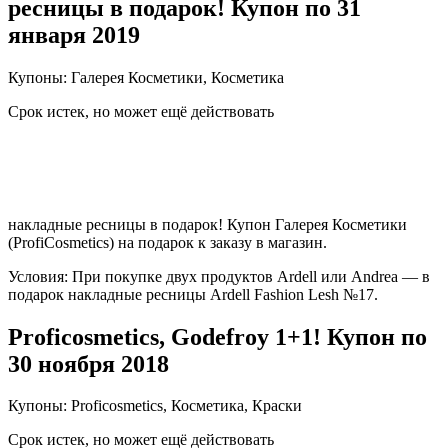
ресницы в подарок! Купон по 31
января 2019
Купоны: Галерея Косметики, Косметика
Срок истек, но может ещё действовать
накладные ресницы в подарок! Купон Галерея Косметики
(ProfiCosmetics) на подарок к заказу в магазин.
Условия: При покупке двух продуктов Ardell или Andrea — в
подарок накладные ресницы Ardell Fashion Lesh №17.
Proficosmetics, Godefroy 1+1! Купон по
30 ноября 2018
Купоны: Proficosmetics, Косметика, Краски
Срок истек, но может ещё действовать