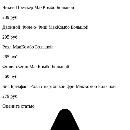
Чикен Премьер МакКомбо Большой
239 руб.
Двойной Филе-о-Фиш МакКомбо Большой
295 руб.
Роял МакКомбо Большой
265 руб.
Филе-о-Фиш МакКомбо Большой
269 руб.
Биг Брекфаст Ролл c картошкой фри МакКомбо Большой
279 руб.
Оцените статью