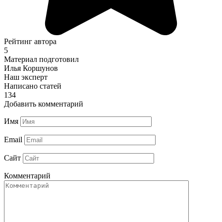
Рейтинг автора
5
Материал подготовил
Илья Коршунов
Наш эксперт
Написано статей
134
Добавить комментарий
Имя
Email
Сайт
Комментарий