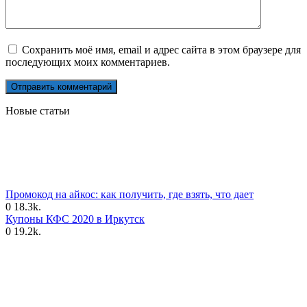
Сохранить моё имя, email и адрес сайта в этом браузере для
последующих моих комментариев.
Новые статьи
Промокод на айкос: как получить, где взять, что дает
0
18.3k.
Купоны КФС 2020 в Иркутск
0
19.2k.