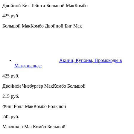
Двойной Биг Тейсти Большой МакКомбо
425 руб.
Большой МакКомбо Двойной Биг Мак
Акции, Купоны, Промокоды в
Макдональдс
425 руб.
Двойной Чизбургер МакКомбо Большой
215 руб.
Фиш Ролл МакКомбо Большой
245 руб.
Макчикен МакКомбо Большой