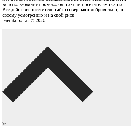
за использование промокодов и акций посетителями сайта.
Все действия посетители сайта совершают добровольно, по
своему усмотрению и на свой риск.
teremkupon.ru © 2026
%