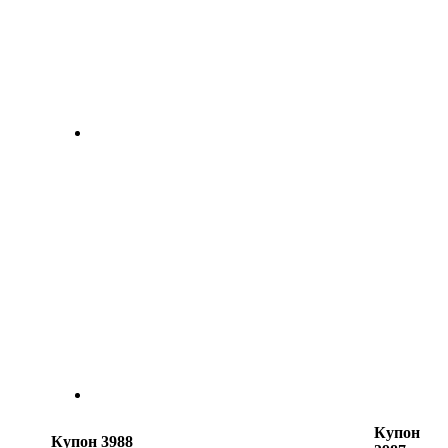
Купон
Купон 3988