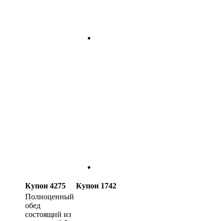
Купон 4275
Купон 1742
Полноценный
обед
состоящий из