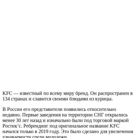
KFC — известный по всему миру бренд. Он распространен в
134 странах и славится своими блюдами из курицы.
В России его представители появились относительно
недавно. Первые заведения на территории СНГ открылись
менее 30 лет назад и изначально были под торговой маркой
Ростик’с. Ребрендинг под оригинальное название KFC
начался только в 2019 году. Это было сделано для увеличения
узнаваемости среди молодежи.