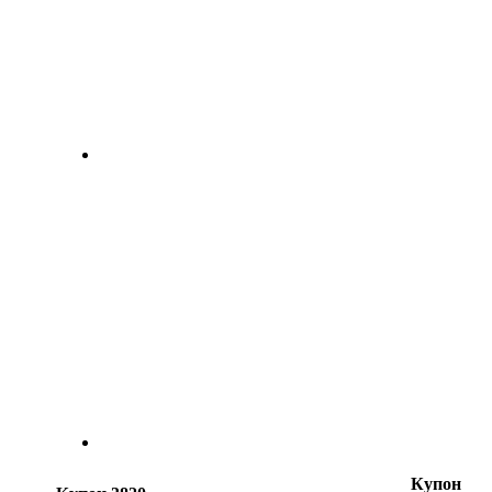
Купон