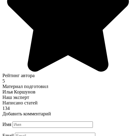
Рейтинг автора
5
Материал подготовил
Илья Коршунов
Наш эксперт
Написано статей
134
Добавить комментарий
Имя
Email