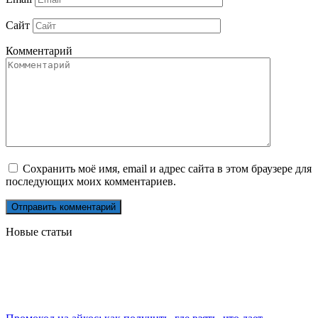
Сайт
Комментарий
Сохранить моё имя, email и адрес сайта в этом браузере для
последующих моих комментариев.
Новые статьи