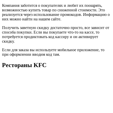
Компания заботится о покупателях и любит их поощрять,
возможностью купить товар по сниженной стоимости. Это
реализуется через использование промокодов. Информацию о
них можно найти на нашем сайте.
Получить заветную скидку достаточно просто, все зависит от
способа покупки. Если вы покупаете что-то на кассе, то
потребуется продиктовать код кассиру и он активирует
скидку.
Если для заказа вы используете мобильное приложение, то
при оформлении вводим код там.
Рестораны KFC