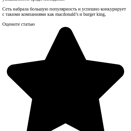
Сеть набрала большую популярность и успешно конкурирует
с такими компаниями как macdonald’s и burger king,
Оцените статью