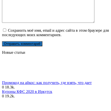
Сохранить моё имя, email и адрес сайта в этом браузере для
последующих моих комментариев.
Новые статьи
Промокод на айкос: как получить, где взять, что дает
0
18.3k.
Купоны КФС 2020 в Иркутск
0
19.2k.