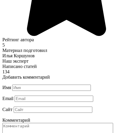
Рейтинг автора
5
Материал подготовил
Илья Коршунов
Наш эксперт
Написано статей
134
Добавить комментарий
Имя
Email
Сайт
Комментарий