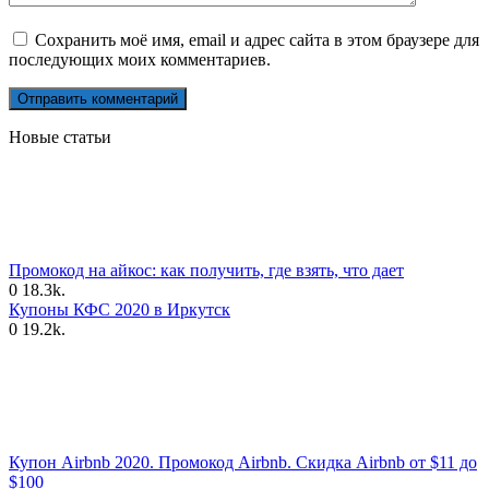
Сохранить моё имя, email и адрес сайта в этом браузере для
последующих моих комментариев.
Новые статьи
Промокод на айкос: как получить, где взять, что дает
0
18.3k.
Купоны КФС 2020 в Иркутск
0
19.2k.
Купон Airbnb 2020. Промокод Airbnb. Скидка Airbnb от $11 до
$100