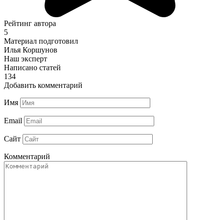
Рейтинг автора
5
Материал подготовил
Илья Коршунов
Наш эксперт
Написано статей
134
Добавить комментарий
Имя
Email
Сайт
Комментарий