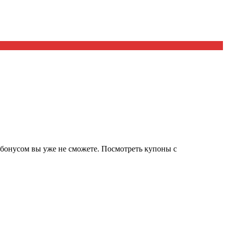
я бонусом вы уже не сможете. Посмотреть купоны с