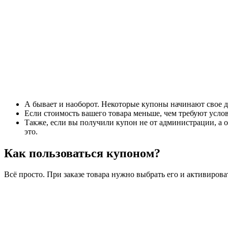
А бывает и наоборот. Некоторые купоны начинают свое д
Если стоимость вашего товара меньше, чем требуют услов
Также, если вы получили купон не от администрации, а о
это.
Как пользоваться купоном?
Всё просто. При заказе товара нужно выбрать его и активиров