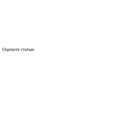
Оцените статью