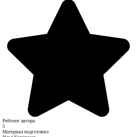
Рейтинг автора
5
Материал подготовил