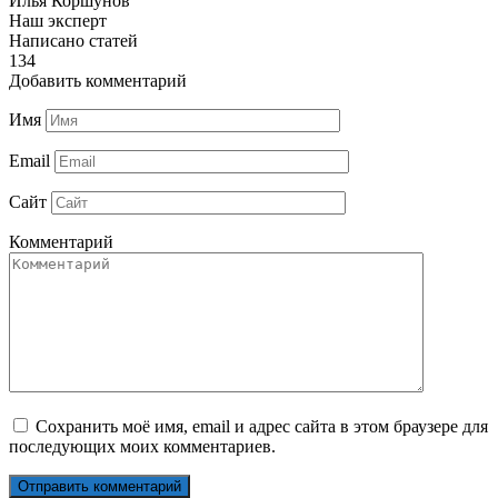
Илья Коршунов
Наш эксперт
Написано статей
134
Добавить комментарий
Имя
Email
Сайт
Комментарий
Сохранить моё имя, email и адрес сайта в этом браузере для
последующих моих комментариев.