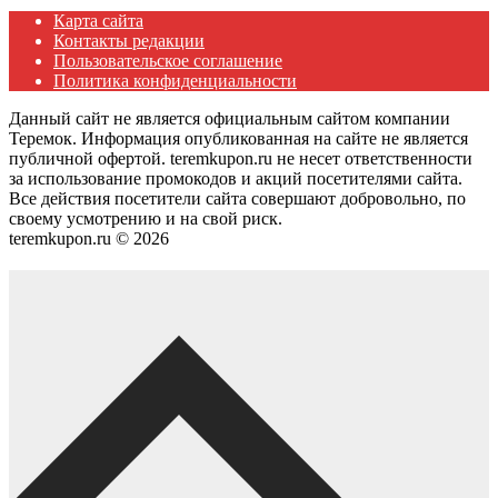
Карта сайта
Контакты редакции
Пользовательское соглашение
Политика конфиденциальности
Данный сайт не является официальным сайтом компании
Теремок. Информация опубликованная на сайте не является
публичной офертой. teremkupon.ru не несет ответственности
за использование промокодов и акций посетителями сайта.
Все действия посетители сайта совершают добровольно, по
своему усмотрению и на свой риск.
teremkupon.ru © 2026