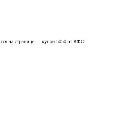
ится на странице — купон 5050 от КФС!