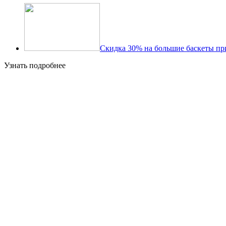
Скидка 30% на большие баскеты пр
Узнать подробнее