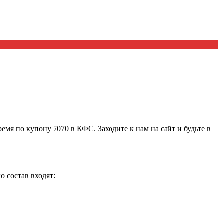
я по купону 7070 в КФС. Заходите к нам на сайт и будьте в
о состав входят: