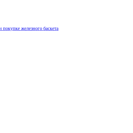
и покупке железного баскета