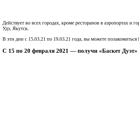
Действует во всех городах, кроме ресторанов в аэропортах и 
Удэ, Якутск.
В эти дни с 15.03.21 по 19.03.21 года, вы можете полакомитьс
С 15 по 20 февраля 2021 — получи «Баскет Дуэт» 