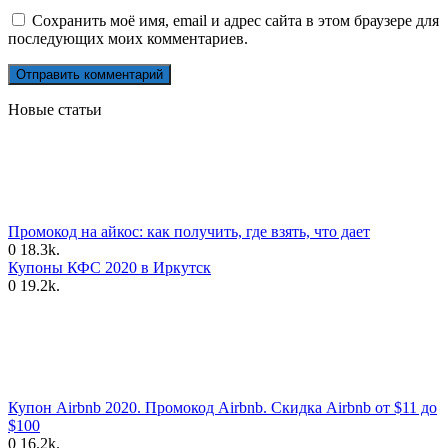
Сохранить моё имя, email и адрес сайта в этом браузере для
последующих моих комментариев.
Новые статьи
Промокод на айкос: как получить, где взять, что дает
0
18.3k.
Купоны КФС 2020 в Иркутск
0
19.2k.
Купон Airbnb 2020. Промокод Airbnb. Скидка Airbnb от $11 до
$100
0
16.2k.