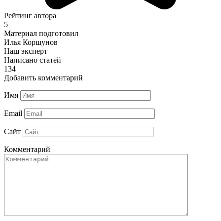
Рейтинг автора
5
Материал подготовил
Илья Коршунов
Наш эксперт
Написано статей
134
Добавить комментарий
Имя
Email
Сайт
Комментарий