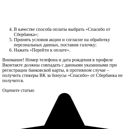
В качестве способа оплаты выбрать «Спасибо от
Сбербанка»;
Принять условия акции и согласие на обработку
персональных данных, поставив галочку;
Нажать «Перейти к оплате».
Внимание! Номер телефона и дата рождения в профиле
Вконтакте должны совпадать с данными указанными при
регистрации банковской карты, в противном случае –
получить стикеры ВК за бонусы «Спасибо» от Сбербанка не
получится.
Оцените статью