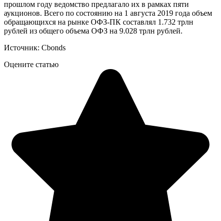
прошлом году ведомство предлагало их в рамках пяти
аукционов. Всего по состоянию на 1 августа 2019 года объем
обращающихся на рынке ОФЗ-ПК составлял 1.732 трлн
рублей из общего объема ОФЗ на 9.028 трлн рублей.
Источник: Cbonds
Оцените статью