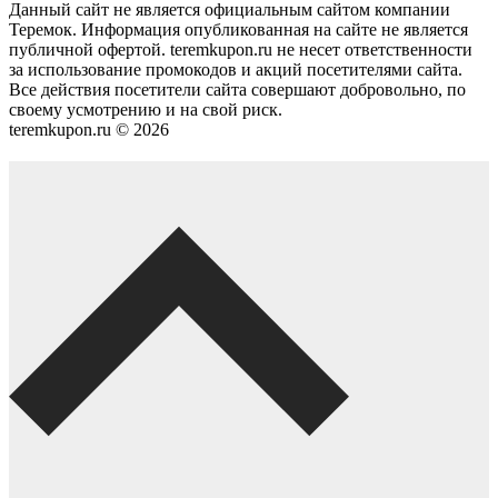
Данный сайт не является официальным сайтом компании
Теремок. Информация опубликованная на сайте не является
публичной офертой. teremkupon.ru не несет ответственности
за использование промокодов и акций посетителями сайта.
Все действия посетители сайта совершают добровольно, по
своему усмотрению и на свой риск.
teremkupon.ru © 2026