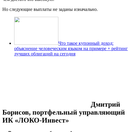
Но следующие выплаты не заданы изначально.
Что такое купонный доход:
объяснение человеческим языком на примере + рейтинг
лучших облигаций на сегодня
Дмитрий
Борисов, портфельный управляющий
ИК «ЛОКО-Инвест»