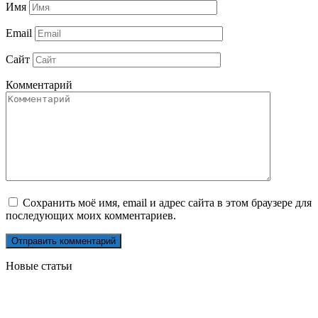
Имя
Email
Сайт
Комментарий
Сохранить моё имя, email и адрес сайта в этом браузере для
последующих моих комментариев.
Новые статьи