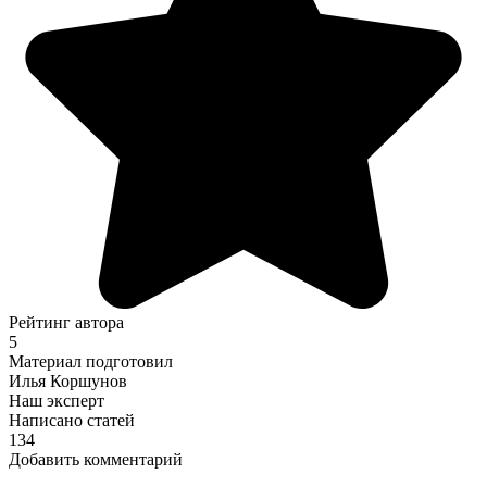
Рейтинг автора
5
Материал подготовил
Илья Коршунов
Наш эксперт
Написано статей
134
Добавить комментарий