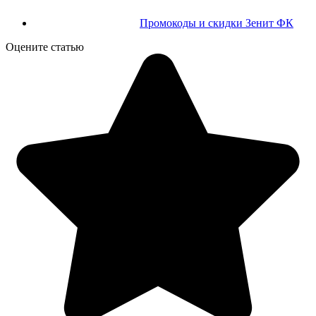
Промокоды и скидки Зенит ФК
Оцените статью