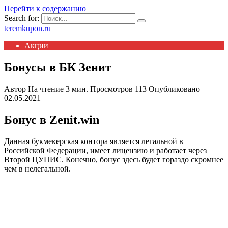
Перейти к содержанию
Search for:
teremkupon.ru
Акции
Бонусы в БК Зенит
Автор
На чтение
3 мин.
Просмотров
113
Опубликовано
02.05.2021
Бонус в Zenit.win
Данная букмекерская контора является легальной в
Российской Федерации, имеет лицензию и работает через
Второй ЦУПИС. Конечно, бонус здесь будет гораздо скромнее
чем в нелегальной.