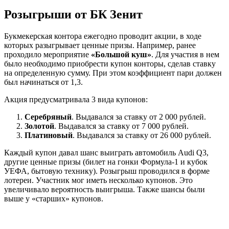
Розыгрыши от БК Зенит
Букмекерская контора ежегодно проводит акции, в ходе
которых разыгрывает ценные призы. Например, ранее
проходило мероприятие
«Большой куш»
. Для участия в нем
было необходимо приобрести купон конторы, сделав ставку
на определенную сумму. При этом коэффициент пари должен
был начинаться от 1,3.
Акция предусматривала 3 вида купонов:
Серебряный
. Выдавался за ставку от 2 000 рублей.
Золотой
. Выдавался за ставку от 7 000 рублей.
Платиновый
. Выдавался за ставку от 26 000 рублей.
Каждый купон давал шанс выиграть автомобиль Audi Q3,
другие ценные призы (билет на гонки Формула-1 и кубок
УЕФА, бытовую технику). Розыгрыш проводился в форме
лотереи. Участник мог иметь несколько купонов. Это
увеличивало вероятность выигрыша. Также шансы были
выше у «старших» купонов.