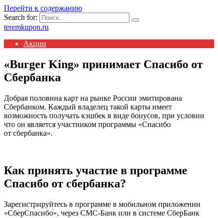
Перейти к содержанию
Search for:
teremkupon.ru
Акции
«Burger King» принимает Спасибо от
Сбербанка
Добрая половина карт на рынке России эмитирована
Сбербанком. Каждый владелец такой карты имеет
возможность получать кэшбек в виде бонусов, при условии
что он является участником программы «Спасибо
от сбербанка».
Как принять участие в программе
Спасибо от сбербанка?
Зарегистрируйтесь в программе в мобильном приложении
«СберСпасибо», через СМС-Банк или в системе СберБанк