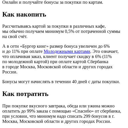
Онлайн и получайте бонусы за покупки по картам.
Как накопить
Рассчитываясь картой за покупки в различных кафе,
мы обычно получаем минимум 0,5% от потраченной суммы
на свой счёт.
А в сети «Бургер кинг» размер бонуса увеличен до 6%
и до 11% при оплате
Молодежными картами
. Это означает,
что оплачивая заказ, клиент получает скидку в 6% (11%
по молодежной картой) при оплате картой Сбербанка
в городе Москва, Московской области и других городах
России.
Бонусы могут начислять в течении 40 дней с даты покупки.
Как потратить
При покупке вкусного завтрака, обеда или ужина можно
оплатить до 99% заказа с помощью «Спасибо» от сбербанка,
при условии, что минимум надо списать 299 бонусов в г.
Москва, Московской области и других городах России.