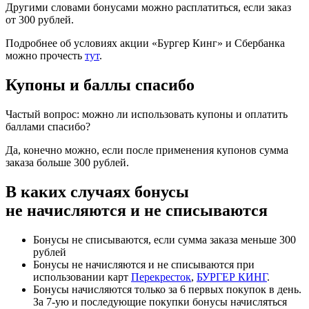
Другими словами бонусами можно расплатиться, если заказ
от 300 рублей.
Подробнее об условиях акции «Бургер Кинг» и Сбербанка
можно прочесть
тут
.
Купоны и баллы спасибо
Частый вопрос: можно ли использовать купоны и оплатить
баллами спасибо?
Да, конечно можно, если после применения купонов сумма
заказа больше 300 рублей.
В каких случаях бонусы
не начисляются и не списываются
Бонусы не списываются, если сумма заказа меньше 300
рублей
Бонусы не начисляются и не списываются при
использовании карт
Перекресток
,
БУРГЕР КИНГ
.
Бонусы начисляются только за 6 первых покупок в день.
За 7-ую и последующие покупки бонусы начисляться